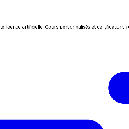
telligence artificielle. Cours personnalisés et certifications