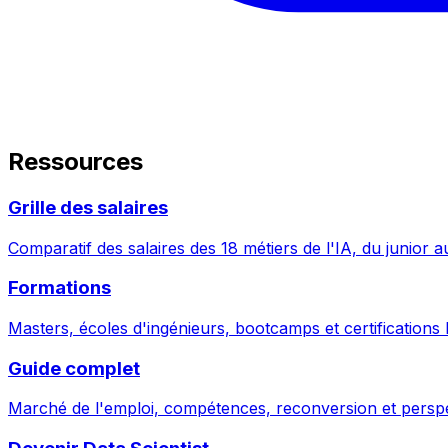
Ressources
Grille des salaires
Comparatif des salaires des 18 métiers de l'IA, du junior a
Formations
Masters, écoles d'ingénieurs, bootcamps et certifications 
Guide complet
Marché de l'emploi, compétences, reconversion et perspe