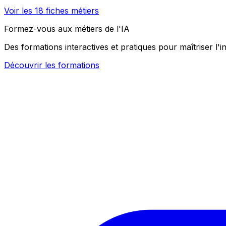
Voir les
18
fiches métiers
Formez-vous aux métiers de l'IA
Des formations interactives et pratiques pour maîtriser l'in
Découvrir les formations