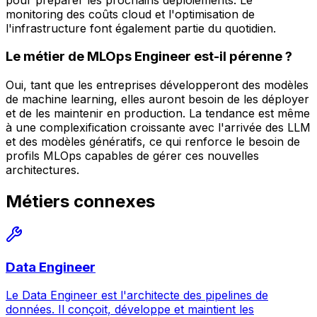
monitoring des coûts cloud et l'optimisation de
l'infrastructure font également partie du quotidien.
Le métier de MLOps Engineer est-il pérenne ?
Oui, tant que les entreprises développeront des modèles
de machine learning, elles auront besoin de les déployer
et de les maintenir en production. La tendance est même
à une complexification croissante avec l'arrivée des LLM
et des modèles génératifs, ce qui renforce le besoin de
profils MLOps capables de gérer ces nouvelles
architectures.
Métiers connexes
Data Engineer
Le Data Engineer est l'architecte des pipelines de
données. Il conçoit, développe et maintient les