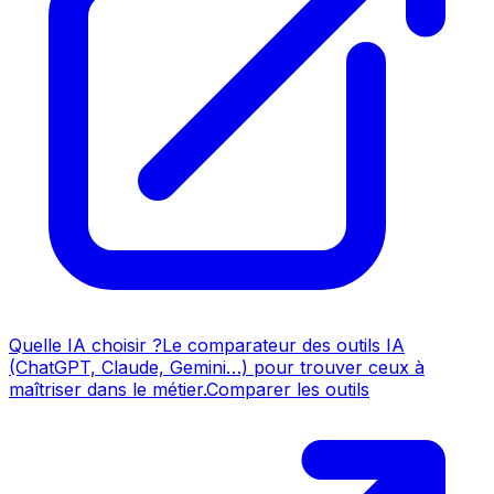
Quelle IA choisir ?
Le comparateur des outils IA
(ChatGPT, Claude, Gemini…) pour trouver ceux à
maîtriser dans le métier.
Comparer les outils