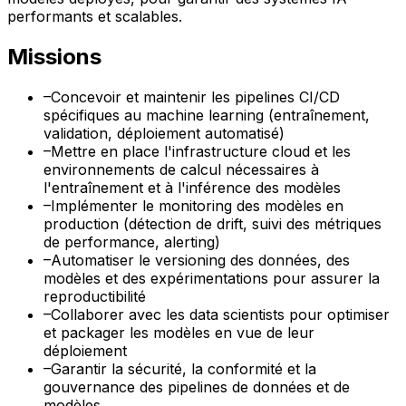
performants et scalables.
Missions
–
Concevoir et maintenir les pipelines CI/CD
spécifiques au machine learning (entraînement,
validation, déploiement automatisé)
–
Mettre en place l'infrastructure cloud et les
environnements de calcul nécessaires à
l'entraînement et à l'inférence des modèles
–
Implémenter le monitoring des modèles en
production (détection de drift, suivi des métriques
de performance, alerting)
–
Automatiser le versioning des données, des
modèles et des expérimentations pour assurer la
reproductibilité
–
Collaborer avec les data scientists pour optimiser
et packager les modèles en vue de leur
déploiement
–
Garantir la sécurité, la conformité et la
gouvernance des pipelines de données et de
modèles