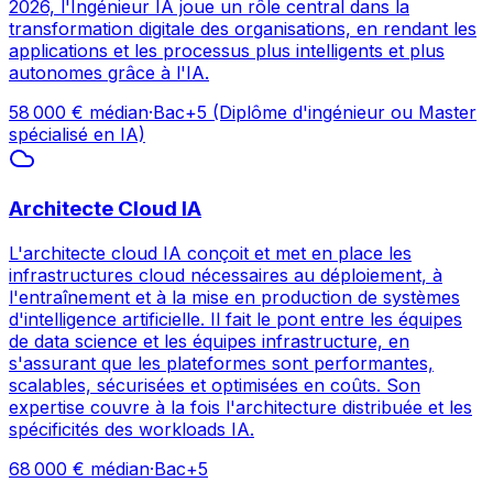
2026, l'Ingénieur IA joue un rôle central dans la
transformation digitale des organisations, en rendant les
applications et les processus plus intelligents et plus
autonomes grâce à l'IA.
58 000
€ médian
·
Bac+5 (Diplôme d'ingénieur ou Master
spécialisé en IA)
Architecte Cloud IA
L'architecte cloud IA conçoit et met en place les
infrastructures cloud nécessaires au déploiement, à
l'entraînement et à la mise en production de systèmes
d'intelligence artificielle. Il fait le pont entre les équipes
de data science et les équipes infrastructure, en
s'assurant que les plateformes sont performantes,
scalables, sécurisées et optimisées en coûts. Son
expertise couvre à la fois l'architecture distribuée et les
spécificités des workloads IA.
68 000
€ médian
·
Bac+5