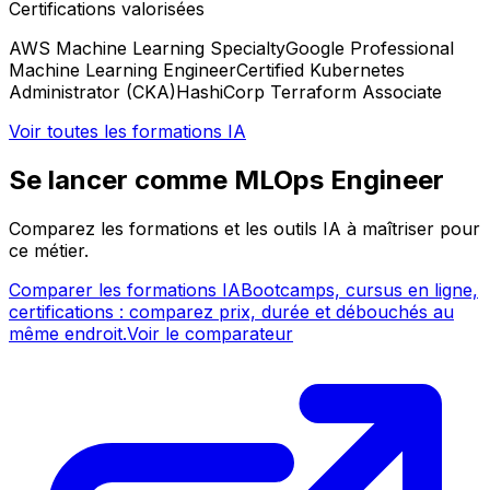
Certifications valorisées
AWS Machine Learning Specialty
Google Professional
Machine Learning Engineer
Certified Kubernetes
Administrator (CKA)
HashiCorp Terraform Associate
Voir toutes les formations IA
Se lancer comme MLOps Engineer
Comparez les formations et les outils IA à maîtriser pour
ce métier.
Comparer les formations IA
Bootcamps, cursus en ligne,
certifications : comparez prix, durée et débouchés au
même endroit.
Voir le comparateur