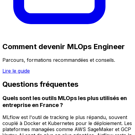
Comment devenir
MLOps Engineer
Parcours, formations recommandées et conseils.
Lire le guide
Questions fréquentes
Quels sont les outils MLOps les plus utilisés en
entreprise en France ?
MLflow est l'outil de tracking le plus répandu, souvent
couplé à Docker et Kubernetes pour le déploiement. Les
plateformes managées comme AWS SageMaker et GCP