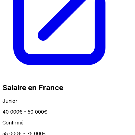
Salaire en France
Junior
40 000€ - 50 000€
Confirmé
55 000€ - 75 000€