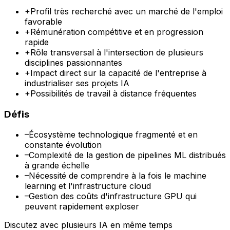
+
Profil très recherché avec un marché de l'emploi
favorable
+
Rémunération compétitive et en progression
rapide
+
Rôle transversal à l'intersection de plusieurs
disciplines passionnantes
+
Impact direct sur la capacité de l'entreprise à
industrialiser ses projets IA
+
Possibilités de travail à distance fréquentes
Défis
–
Écosystème technologique fragmenté et en
constante évolution
–
Complexité de la gestion de pipelines ML distribués
à grande échelle
–
Nécessité de comprendre à la fois le machine
learning et l'infrastructure cloud
–
Gestion des coûts d'infrastructure GPU qui
peuvent rapidement exploser
Discutez avec plusieurs IA en même temps