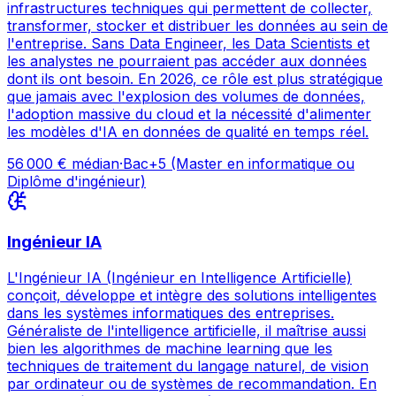
infrastructures techniques qui permettent de collecter,
transformer, stocker et distribuer les données au sein de
l'entreprise. Sans Data Engineer, les Data Scientists et
les analystes ne pourraient pas accéder aux données
dont ils ont besoin. En 2026, ce rôle est plus stratégique
que jamais avec l'explosion des volumes de données,
l'adoption massive du cloud et la nécessité d'alimenter
les modèles d'IA en données de qualité en temps réel.
56 000
€ médian
·
Bac+5 (Master en informatique ou
Diplôme d'ingénieur)
Ingénieur IA
L'Ingénieur IA (Ingénieur en Intelligence Artificielle)
conçoit, développe et intègre des solutions intelligentes
dans les systèmes informatiques des entreprises.
Généraliste de l'intelligence artificielle, il maîtrise aussi
bien les algorithmes de machine learning que les
techniques de traitement du langage naturel, de vision
par ordinateur ou de systèmes de recommandation. En