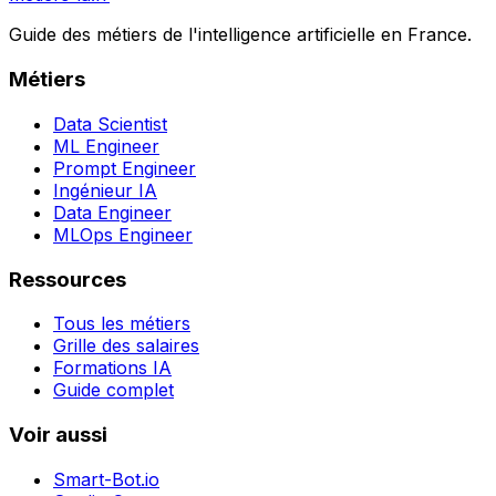
Guide des métiers de l'intelligence artificielle en France.
Métiers
Data Scientist
ML Engineer
Prompt Engineer
Ingénieur IA
Data Engineer
MLOps Engineer
Ressources
Tous les métiers
Grille des salaires
Formations IA
Guide complet
Voir aussi
Smart-Bot.io