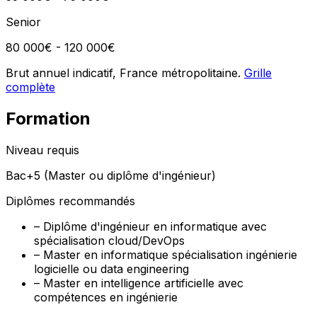
Senior
80 000€ - 120 000€
Brut annuel indicatif, France métropolitaine.
Grille
complète
Formation
Niveau requis
Bac+5 (Master ou diplôme d'ingénieur)
Diplômes recommandés
–
Diplôme d'ingénieur en informatique avec
spécialisation cloud/DevOps
–
Master en informatique spécialisation ingénierie
logicielle ou data engineering
–
Master en intelligence artificielle avec
compétences en ingénierie