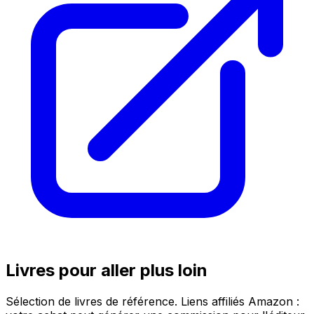
Livres pour aller plus loin
Sélection de livres de référence. Liens affiliés Amazon :