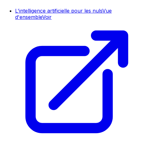
L'intelligence artificielle pour les nuls
Vue
d'ensemble
Voir