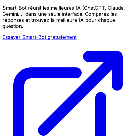
Smart-Bot réunit les meilleures IA (ChatGPT, Claude,
Gemini…) dans une seule interface. Comparez les
réponses et trouvez la meilleure IA pour chaque
question.
Essayer Smart-Bot gratuitement