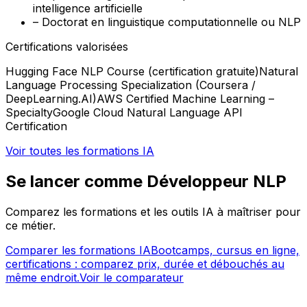
intelligence artificielle
–
Doctorat en linguistique computationnelle ou NLP
Certifications valorisées
Hugging Face NLP Course (certification gratuite)
Natural
Language Processing Specialization (Coursera /
DeepLearning.AI)
AWS Certified Machine Learning –
Specialty
Google Cloud Natural Language API
Certification
Voir toutes les formations IA
Se lancer comme Développeur NLP
Comparez les formations et les outils IA à maîtriser pour
ce métier.
Comparer les formations IA
Bootcamps, cursus en ligne,
certifications : comparez prix, durée et débouchés au
même endroit.
Voir le comparateur