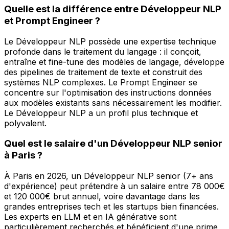
Quelle est la différence entre Développeur NLP
et Prompt Engineer ?
Le Développeur NLP possède une expertise technique
profonde dans le traitement du langage : il conçoit,
entraîne et fine-tune des modèles de langage, développe
des pipelines de traitement de texte et construit des
systèmes NLP complexes. Le Prompt Engineer se
concentre sur l'optimisation des instructions données
aux modèles existants sans nécessairement les modifier.
Le Développeur NLP a un profil plus technique et
polyvalent.
Quel est le salaire d'un Développeur NLP senior
à Paris ?
À Paris en 2026, un Développeur NLP senior (7+ ans
d'expérience) peut prétendre à un salaire entre 78 000€
et 120 000€ brut annuel, voire davantage dans les
grandes entreprises tech et les startups bien financées.
Les experts en LLM et en IA générative sont
particulièrement recherchés et bénéficient d'une prime