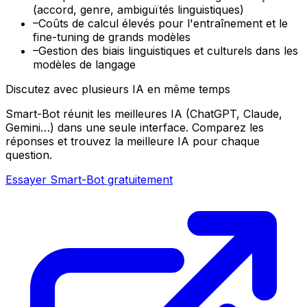
(accord, genre, ambiguïtés linguistiques)
–
Coûts de calcul élevés pour l'entraînement et le
fine-tuning de grands modèles
–
Gestion des biais linguistiques et culturels dans les
modèles de langage
Discutez avec plusieurs IA en même temps
Smart-Bot réunit les meilleures IA (ChatGPT, Claude,
Gemini…) dans une seule interface. Comparez les
réponses et trouvez la meilleure IA pour chaque
question.
Essayer Smart-Bot gratuitement