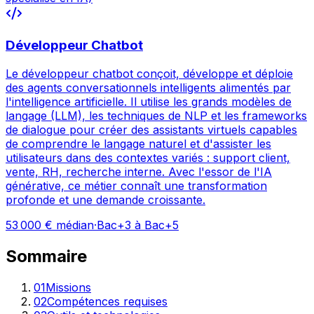
Développeur Chatbot
Le développeur chatbot conçoit, développe et déploie
des agents conversationnels intelligents alimentés par
l'intelligence artificielle. Il utilise les grands modèles de
langage (LLM), les techniques de NLP et les frameworks
de dialogue pour créer des assistants virtuels capables
de comprendre le langage naturel et d'assister les
utilisateurs dans des contextes variés : support client,
vente, RH, recherche interne. Avec l'essor de l'IA
générative, ce métier connaît une transformation
profonde et une demande croissante.
53 000
€ médian
·
Bac+3 à Bac+5
Sommaire
01
Missions
02
Compétences requises