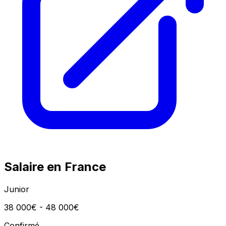
Salaire en France
Junior
38 000€ - 48 000€
Confirmé