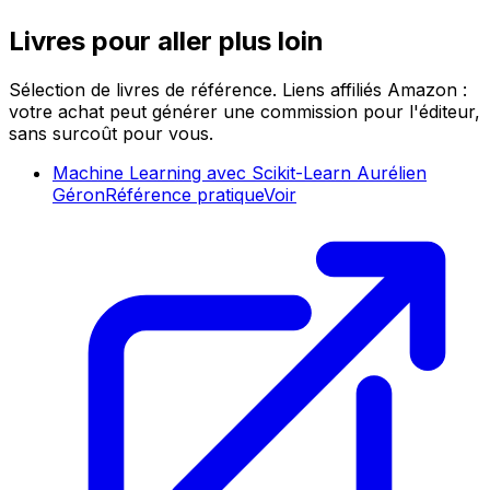
Livres pour aller plus loin
Sélection de livres de référence. Liens affiliés Amazon :
votre achat peut générer une commission pour l'éditeur,
sans surcoût pour vous.
Machine Learning avec Scikit-Learn Aurélien
Géron
Référence pratique
Voir