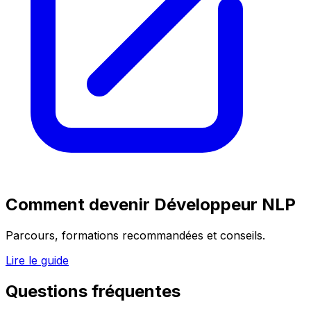
Comment devenir
Développeur NLP
Parcours, formations recommandées et conseils.
Lire le guide
Questions fréquentes