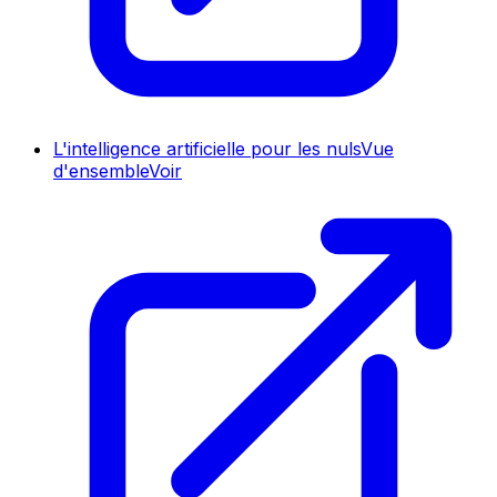
L'intelligence artificielle pour les nuls
Vue
d'ensemble
Voir