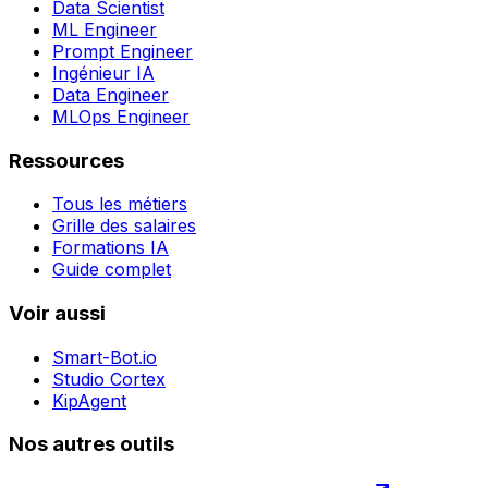
Data Scientist
ML Engineer
Prompt Engineer
Ingénieur IA
Data Engineer
MLOps Engineer
Ressources
Tous les métiers
Grille des salaires
Formations IA
Guide complet
Voir aussi
Smart-Bot.io
Studio Cortex
KipAgent
Nos autres outils