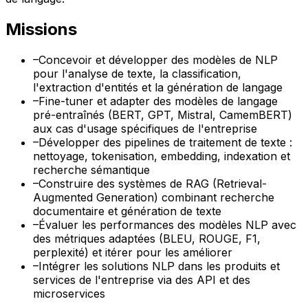
Missions
–
Concevoir et développer des modèles de NLP
pour l'analyse de texte, la classification,
l'extraction d'entités et la génération de langage
–
Fine-tuner et adapter des modèles de langage
pré-entraînés (BERT, GPT, Mistral, CamemBERT)
aux cas d'usage spécifiques de l'entreprise
–
Développer des pipelines de traitement de texte :
nettoyage, tokenisation, embedding, indexation et
recherche sémantique
–
Construire des systèmes de RAG (Retrieval-
Augmented Generation) combinant recherche
documentaire et génération de texte
–
Évaluer les performances des modèles NLP avec
des métriques adaptées (BLEU, ROUGE, F1,
perplexité) et itérer pour les améliorer
–
Intégrer les solutions NLP dans les produits et
services de l'entreprise via des API et des
microservices