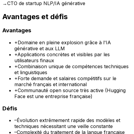
→
CTO de startup NLP/IA générative
Avantages et défis
Avantages
+
Domaine en pleine explosion grâce à l'IA
générative et aux LLM
+
Applications concrètes et visibles par les
utilisateurs finaux
+
Combinaison unique de compétences techniques
et linguistiques
+
Forte demande et salaires compétitifs sur le
marché français et international
+
Communauté open source très active (Hugging
Face est une entreprise française)
Défis
–
Évolution extrêmement rapide des modèles et
techniques nécessitant une veille constante
–
Complexité du traitement de la langue française