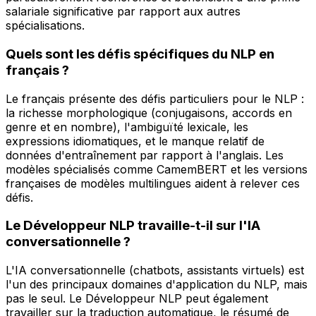
salariale significative par rapport aux autres
spécialisations.
Quels sont les défis spécifiques du NLP en
français ?
Le français présente des défis particuliers pour le NLP :
la richesse morphologique (conjugaisons, accords en
genre et en nombre), l'ambiguïté lexicale, les
expressions idiomatiques, et le manque relatif de
données d'entraînement par rapport à l'anglais. Les
modèles spécialisés comme CamemBERT et les versions
françaises de modèles multilingues aident à relever ces
défis.
Le Développeur NLP travaille-t-il sur l'IA
conversationnelle ?
L'IA conversationnelle (chatbots, assistants virtuels) est
l'un des principaux domaines d'application du NLP, mais
pas le seul. Le Développeur NLP peut également
travailler sur la traduction automatique, le résumé de