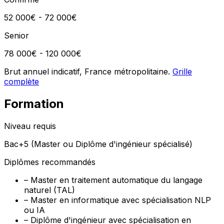
52 000€ - 72 000€
Senior
78 000€ - 120 000€
Brut annuel indicatif, France métropolitaine.
Grille
complète
Formation
Niveau requis
Bac+5 (Master ou Diplôme d'ingénieur spécialisé)
Diplômes recommandés
–
Master en traitement automatique du langage
naturel (TAL)
–
Master en informatique avec spécialisation NLP
ou IA
–
Diplôme d'ingénieur avec spécialisation en