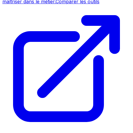
maîtriser dans le métier.
Comparer les outils