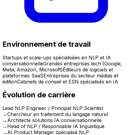
Environnement de travail
Startups et scale-ups spécialisées en NLP et IA
conversationnelle
Grandes entreprises tech (Google,
Meta, Amazon, Microsoft)
Éditeurs de logiciels et
plateformes SaaS
Entreprises du secteur médias et
édition
Cabinets de conseil et ESN spécialisés en IA
Évolution de carrière
Lead NLP Engineer / Principal NLP Scientist
→
Chercheur en traitement du langage naturel
→
Architecte solutions IA conversationnelle
→
Head of NLP / Responsable IA linguistique
→
AI Product Manager spécialisé NLP