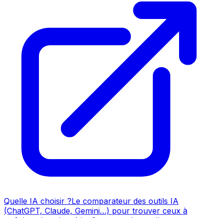
Quelle IA choisir ?
Le comparateur des outils IA
(ChatGPT, Claude, Gemini…) pour trouver ceux à