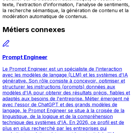
texte, l'extraction d'information, l'analyse de sentiments,
la recherche sémantique, la génération de contenu et la
modération automatique de contenus.
Métiers connexes
Prompt Engineer
Le Prompt Engineer est un spécialiste de l'interaction
avec les modèles de langage (LLM) et les systèmes d'IA
générative. Son rôle consiste à concevoir, optimiser et
structurer les instructions (prompts) données aux
modèles d'IA pour obtenir des résultats précis, fiables et
adaptés aux besoins de l'entreprise. Métier émergent né
avec l'essor de ChatGPT et des grands modèles de
langage, le Prompt Engineer se situe à la croisée de la
linguistique, de la logique et de la compréhension
technique des systèmes d'IA. En 2026, ce profil est de
plus en plus recherché par les entreprises qui