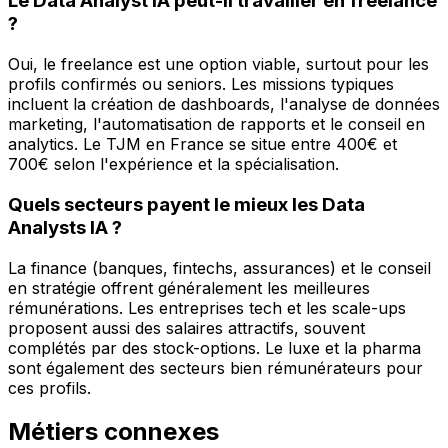
Le Data Analyst IA peut-il travailler en freelance
?
Oui, le freelance est une option viable, surtout pour les
profils confirmés ou seniors. Les missions typiques
incluent la création de dashboards, l'analyse de données
marketing, l'automatisation de rapports et le conseil en
analytics. Le TJM en France se situe entre 400€ et
700€ selon l'expérience et la spécialisation.
Quels secteurs payent le mieux les Data
Analysts IA ?
La finance (banques, fintechs, assurances) et le conseil
en stratégie offrent généralement les meilleures
rémunérations. Les entreprises tech et les scale-ups
proposent aussi des salaires attractifs, souvent
complétés par des stock-options. Le luxe et la pharma
sont également des secteurs bien rémunérateurs pour
ces profils.
Métiers connexes