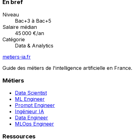
En bref
Niveau
Bac+3 à Bac+5
Salaire médian
45 000
€/an
Catégorie
Data & Analytics
metiers-ia.fr
Guide des métiers de l'intelligence artificielle en France.
Métiers
Data Scientist
ML Engineer
Prompt Engineer
Ingénieur IA
Data Engineer
MLOps Engineer
Ressources