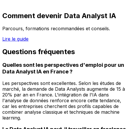
Comment devenir
Data Analyst IA
Parcours, formations recommandées et conseils.
Lire le guide
Questions fréquentes
Quelles sont les perspectives d'emploi pour un
Data Analyst IA en France ?
Les perspectives sont excellentes. Selon les études de
marché, la demande de Data Analysts augmente de 15 à
20% par an en France. L'intégration de l'IA dans
l'analyse de données renforce encore cette tendance,
car les entreprises cherchent des profils capables de
combiner analyse classique et techniques de machine
learning.