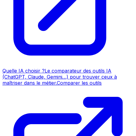
Quelle IA choisir ?
Le comparateur des outils IA
(ChatGPT, Claude, Gemini…) pour trouver ceux à
maîtriser dans le métier.
Comparer les outils