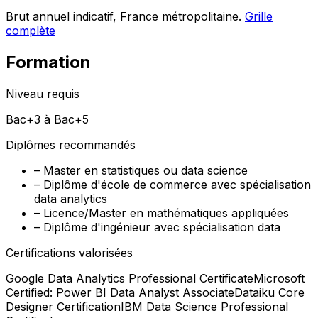
Brut annuel indicatif, France métropolitaine.
Grille
complète
Formation
Niveau requis
Bac+3 à Bac+5
Diplômes recommandés
–
Master en statistiques ou data science
–
Diplôme d'école de commerce avec spécialisation
data analytics
–
Licence/Master en mathématiques appliquées
–
Diplôme d'ingénieur avec spécialisation data
Certifications valorisées
Google Data Analytics Professional Certificate
Microsoft
Certified: Power BI Data Analyst Associate
Dataiku Core
Designer Certification
IBM Data Science Professional