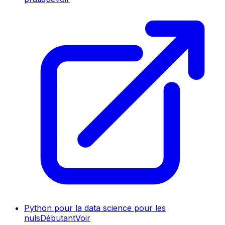
Python pour la data science pour les
nuls
Débutant
Voir