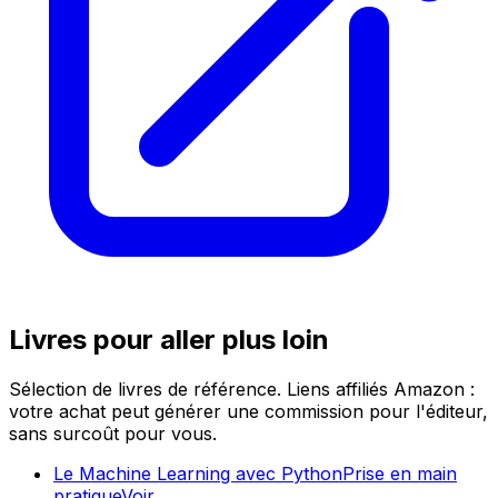
Livres pour aller plus loin
Sélection de livres de référence. Liens affiliés Amazon :
votre achat peut générer une commission pour l'éditeur,
sans surcoût pour vous.
Le Machine Learning avec Python
Prise en main
pratique
Voir