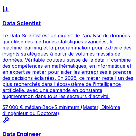
Data Scientist
Le Data Scientist est un expert de l'analyse de données
qui utilise des méthodes statistiques avancées, le
machine learning et la programmation pour extraire des
insights stratégiques à partir de volumes massifs de
données. Véritable couteau suisse de la data, il combine
des compétences en mathématiques, en informatique et
en expertise métier pour aider les entreprises à prendre
des décisions éclairées. En 2026, ce métier reste l'un des
plus recherchés dans l'écosystème de l'intelligence
artificielle, avec une demande en constante
augmentation dans tous les secteurs d'activité.
57 000
€ médian
·
Bac+5 minimum (Master, Diplôme
d'ingénieur ou Doctorat)
Data Engineer