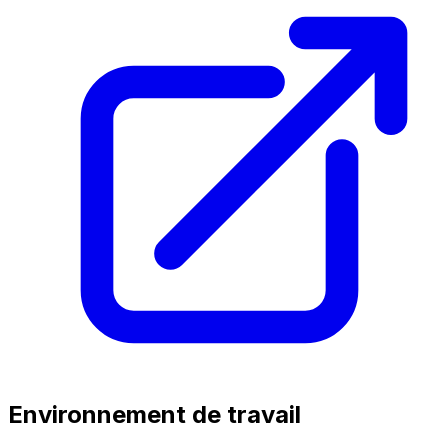
Environnement de travail