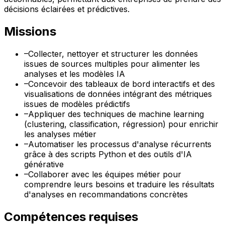
décisions éclairées et prédictives.
Missions
–
Collecter, nettoyer et structurer les données
issues de sources multiples pour alimenter les
analyses et les modèles IA
–
Concevoir des tableaux de bord interactifs et des
visualisations de données intégrant des métriques
issues de modèles prédictifs
–
Appliquer des techniques de machine learning
(clustering, classification, régression) pour enrichir
les analyses métier
–
Automatiser les processus d'analyse récurrents
grâce à des scripts Python et des outils d'IA
générative
–
Collaborer avec les équipes métier pour
comprendre leurs besoins et traduire les résultats
d'analyses en recommandations concrètes
Compétences requises