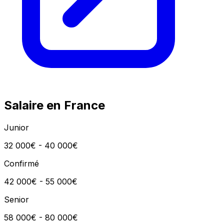
Salaire en France
Junior
32 000€ - 40 000€
Confirmé
42 000€ - 55 000€
Senior
58 000€ - 80 000€