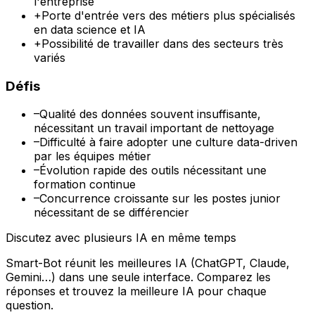
l'entreprise
+
Porte d'entrée vers des métiers plus spécialisés
en data science et IA
+
Possibilité de travailler dans des secteurs très
variés
Défis
–
Qualité des données souvent insuffisante,
nécessitant un travail important de nettoyage
–
Difficulté à faire adopter une culture data-driven
par les équipes métier
–
Évolution rapide des outils nécessitant une
formation continue
–
Concurrence croissante sur les postes junior
nécessitant de se différencier
Discutez avec plusieurs IA en même temps
Smart-Bot réunit les meilleures IA (ChatGPT, Claude,
Gemini…) dans une seule interface. Comparez les
réponses et trouvez la meilleure IA pour chaque
question.