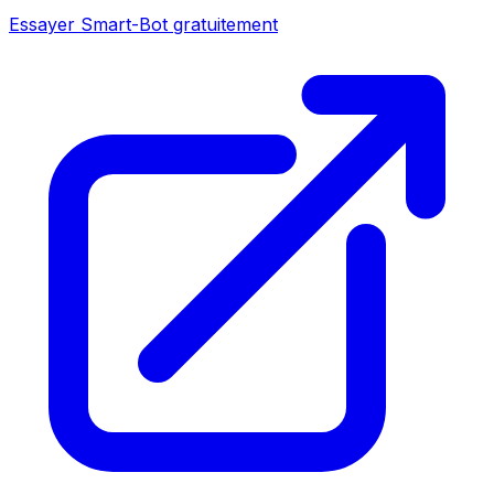
Essayer Smart-Bot gratuitement