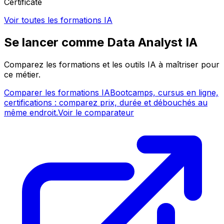
Certificate
Voir toutes les formations IA
Se lancer comme Data Analyst IA
Comparez les formations et les outils IA à maîtriser pour
ce métier.
Comparer les formations IA
Bootcamps, cursus en ligne,
certifications : comparez prix, durée et débouchés au
même endroit.
Voir le comparateur