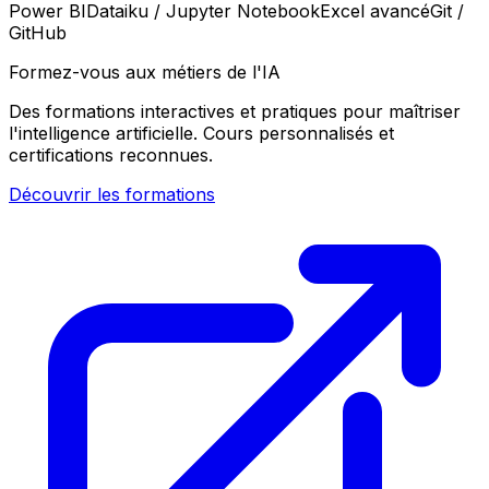
Power BI
Dataiku / Jupyter Notebook
Excel avancé
Git /
GitHub
Formez-vous aux métiers de l'IA
Des formations interactives et pratiques pour maîtriser
l'intelligence artificielle. Cours personnalisés et
certifications reconnues.
Découvrir les formations