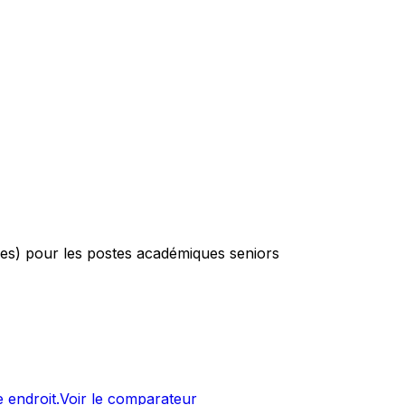
hes) pour les postes académiques seniors
 endroit.
Voir le comparateur