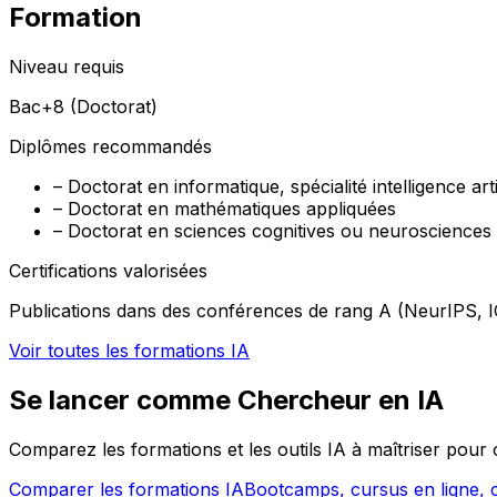
Formation
Niveau requis
Bac+8 (Doctorat)
Diplômes recommandés
–
Doctorat en informatique, spécialité intelligence artif
–
Doctorat en mathématiques appliquées
–
Doctorat en sciences cognitives ou neurosciences
Certifications valorisées
Publications dans des conférences de rang A (NeurIPS, 
Voir toutes les formations IA
Se lancer comme Chercheur en IA
Comparez les formations et les outils IA à maîtriser pour 
Comparer les formations IA
Bootcamps, cursus en ligne, c