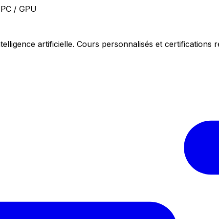
HPC / GPU
telligence artificielle. Cours personnalisés et certifications