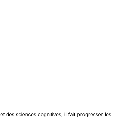
 des sciences cognitives, il fait progresser les