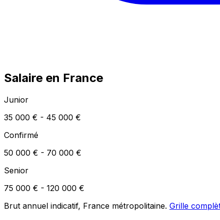
Salaire en France
Junior
35 000 € - 45 000 €
Confirmé
50 000 € - 70 000 €
Senior
75 000 € - 120 000 €
Brut annuel indicatif, France métropolitaine.
Grille complè